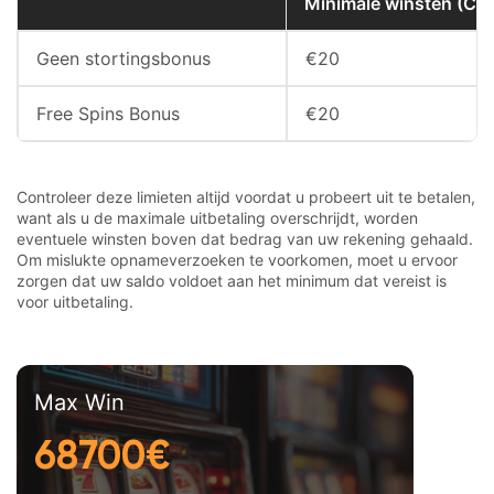
Minimale winsten (Ca
Geen stortingsbonus
€20
Free Spins Bonus
€20
Controleer deze limieten altijd voordat u probeert uit te betalen,
want als u de maximale uitbetaling overschrijdt, worden
eventuele winsten boven dat bedrag van uw rekening gehaald.
Om mislukte opnameverzoeken te voorkomen, moet u ervoor
zorgen dat uw saldo voldoet aan het minimum dat vereist is
voor uitbetaling.
Max Win
68700€