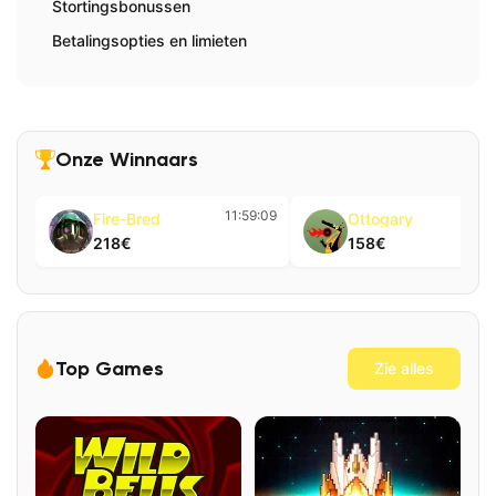
Stortingsbonussen
Betalingsopties en limieten
Hoe u uw winst kunt behalen uit bonussen zonder
storting
Bonus- en uitbetalingslimieten
Onze Winnaars
Mobiel gamen bij Beep Beep Casino
Hoe u op uw telefoon kunt beginnen
11
Fire-Bred
11:59:22
Ricardo
In aanmerking komende spellen voor de bonus
218€
268€
zonder storting
Hoe u de bonus zonder storting kunt claimen
Belangrijke Regels
Top Games
Zie alles