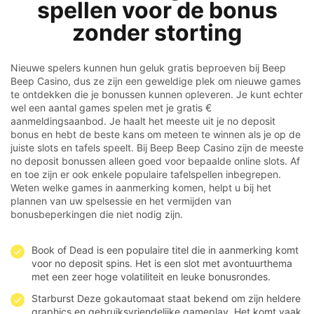
spellen voor de bonus
zonder storting
Nieuwe spelers kunnen hun geluk gratis beproeven bij Beep
Beep Casino, dus ze zijn een geweldige plek om nieuwe games
te ontdekken die je bonussen kunnen opleveren. Je kunt echter
wel een aantal games spelen met je gratis €
aanmeldingsaanbod. Je haalt het meeste uit je no deposit
bonus en hebt de beste kans om meteen te winnen als je op de
juiste slots en tafels speelt. Bij Beep Beep Casino zijn de meeste
no deposit bonussen alleen goed voor bepaalde online slots. Af
en toe zijn er ook enkele populaire tafelspellen inbegrepen.
Weten welke games in aanmerking komen, helpt u bij het
plannen van uw spelsessie en het vermijden van
bonusbeperkingen die niet nodig zijn.
Book of Dead is een populaire titel die in aanmerking komt
voor no deposit spins. Het is een slot met avontuurthema
met een zeer hoge volatiliteit en leuke bonusrondes.
Starburst Deze gokautomaat staat bekend om zijn heldere
graphics en gebruiksvriendelijke gameplay. Het komt vaak