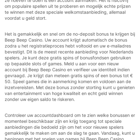
ze hoeven te doen is een account aanmaken. Het is risicovrij
om populaire spellen uit te proberen en mogelijk echte prijzen
te winnen met deze speciale welkomstaanbieding, allemaal
voordat u geld stort.
Het is gemakkelijk en snel om de no-deposit bonus te krijgen bij
Beep Beep Casino. Uw account krijgt automatisch de bonus
zodra u het registratieproces hebt voltooid en uw e-mailadres
bevestigt. Dit is de meest recente aanbieding voor Nederlands
spelers. Je kunt deze gratis spins of bonusfondsen gebruiken
op bepaalde slots of games. Meld u aan voor een nieuw
account bij Beep Beep Casino en verifieer uw identiteit indien
gevraagd. Je krijgt dan meteen gratis spins of een bonus tot €
50. Speel games die in aanmerking komen en voldoen aan de
inzetvereisten. Met deze bonus zonder storting kunt u genieten
van entertainment van hoge kwaliteit en echt geld winnen
zonder uw eigen saldo te riskeren.
Controleer uw accountdashboard om te zien welke bonussen er
momenteel beschikbaar zijn en krijg toegang tot speciale
aanbiedingen die bedoeld zijn om het voor nieuwe spelers
gemakkelijk te maken om aan de slag te gaan. Vandaag, kunt u
beginnen met het spelen van games bij Beep Beep Casino