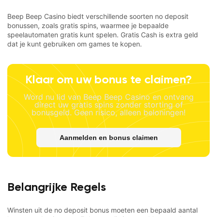
Beep Beep Casino biedt verschillende soorten no deposit
bonussen, zoals gratis spins, waarmee je bepaalde
speelautomaten gratis kunt spelen. Gratis Cash is extra geld
dat je kunt gebruiken om games te kopen.
Klaar om uw bonus te claimen?
Word nu lid van Beep Beep Casino en ontvang
direct uw gratis spins zonder storting of
bonusgeld. Geen risico, alleen beloningen!
Aanmelden en bonus claimen
Belangrijke Regels
Winsten uit de no deposit bonus moeten een bepaald aantal