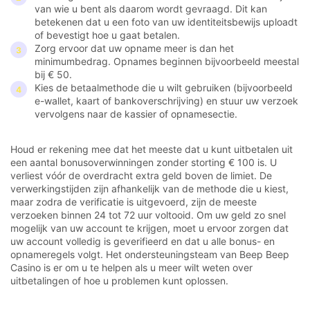
van wie u bent als daarom wordt gevraagd. Dit kan
betekenen dat u een foto van uw identiteitsbewijs uploadt
of bevestigt hoe u gaat betalen.
Zorg ervoor dat uw opname meer is dan het
minimumbedrag. Opnames beginnen bijvoorbeeld meestal
bij € 50.
Kies de betaalmethode die u wilt gebruiken (bijvoorbeeld
e-wallet, kaart of bankoverschrijving) en stuur uw verzoek
vervolgens naar de kassier of opnamesectie.
Houd er rekening mee dat het meeste dat u kunt uitbetalen uit
een aantal bonusoverwinningen zonder storting € 100 is. U
verliest vóór de overdracht extra geld boven de limiet. De
verwerkingstijden zijn afhankelijk van de methode die u kiest,
maar zodra de verificatie is uitgevoerd, zijn de meeste
verzoeken binnen 24 tot 72 uur voltooid. Om uw geld zo snel
mogelijk van uw account te krijgen, moet u ervoor zorgen dat
uw account volledig is geverifieerd en dat u alle bonus- en
opnameregels volgt. Het ondersteuningsteam van Beep Beep
Casino is er om u te helpen als u meer wilt weten over
uitbetalingen of hoe u problemen kunt oplossen.