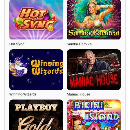
Hot Sync
Samba Carnival
Winning Wizards
Maniac House