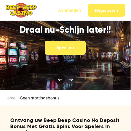
Aanmelden
Registreren
Draai nu-Schijn later!!
Speel nu
Home
Geen stortingsbonus
Ontvang uw Beep Beep Casino No Deposit
Bonus Met Gratis Spins Voor Spelers In