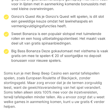
voor in lijsten met in aanmerking komende bonusslots met
veel kleine overwinningen.
Gonzo's Quest Als je Gonzo's Quest wilt spelen, is dit slot
een geweldige keuze omdat het lawinehaspels en
vermenigvuldigingsfuncties heeft.
Sweet Bonanza is een populair slotspel met tuimelende
rollen en een hoog uitbetalingspotentieel. Het maakt vaak
deel uit van gratis spinaanbiedingen.
Big Bass Bonanza Deze gokautomaat met visthema is vaak
gratis om mee te spelen € 20 of soortgelijke no deposit
bonussen voor nieuwe spelers.
Soms kun je met Beep Beep Casino een aantal tafelspellen
spelen, zoals European Roulette of Blackjack, zonder
stortingsgeld. Maar zorg ervoor dat je de termen zorgvuldig
leest, want de gewichtsverandering van het spel verandert.
Soms tellen alleen slots 100% mee voor de inzetvereisten,
terwijl tafelspellen minder tellen. Als u ervoor zorgt dat u weet
welke games in aanmerking komen, kunt u uw gratis € verder
helpen.