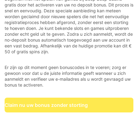
gratis door het activeren van uw no deposit bonus. Dit proces is
snel en eenvoudig. Deze speciale aanbieding kan meteen
worden geclaimd door nieuwe spelers die net het eenvoudige
registratieproces hebben afgerond, zonder eerst een storting
te hoeven doen. Je kunt bekende slots en games uitproberen
zonder echt geld uit te geven. Zodra u zich aanmeldt, wordt de
no-deposit bonus automatisch toegevoegd aan uw account in
een vast bedrag. Afhankelijk van de huidige promotie kan dit €
50 of gratis spins zijn.
Er zijn op dit moment geen bonuscodes in te voeren; zorg er
gewoon voor dat u de juiste informatie geeft wanneer u zich
aanmeldt en verifieer uw e-mailadres als u wordt gevraagd uw
bonus te activeren.
Claim nu uw bonus zonder storting