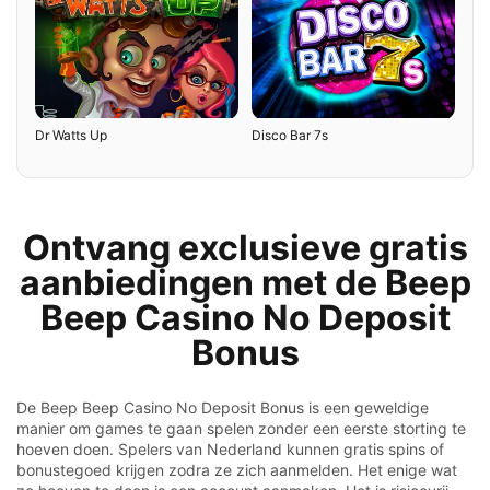
Dr Watts Up
Disco Bar 7s
Ontvang exclusieve gratis
aanbiedingen met de Beep
Beep Casino No Deposit
Bonus
De Beep Beep Casino No Deposit Bonus is een geweldige
manier om games te gaan spelen zonder een eerste storting te
hoeven doen. Spelers van Nederland kunnen gratis spins of
bonustegoed krijgen zodra ze zich aanmelden. Het enige wat