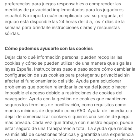
preferencias para juegos responsables o comprender las
medidas de privacidad implementadas para los jugadores
español. No importa cuán complicada sea su pregunta, el
equipo está disponible las 24 horas del día, los 7 días de la
semana para brindarle instrucciones claras y respuestas
sólidas.
Cómo podemos ayudarle con las cookies
Dejar claro qué información personal pueden recopilar las
cookies y cómo se pueden utilizar de una manera que siga las
leyes España. Instrucciones paso a paso sobre cómo cambiar la
configuración de sus cookies para proteger su privacidad sin
afectar el funcionamiento del sitio. Ayuda para solucionar
problemas que podrían ralentizar la carga del juego o hacer
imposible el acceso debido a restricciones de cookies del
navegador. Ayuda con la gestión de cookies que mantienen
seguros los términos de bonificación, como requisitos como
montos mínimos de depósito como €50. Ayuda de inmediato a
dejar de comercializar cookies si quieres una sesión de juego
más privada. Cada vez que trabaja con nuestro equipo, puede
estar seguro de una transparencia total. La ayuda que recibes
va más allá de cuestiones técnicas y garantiza una experiencia