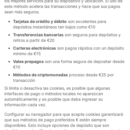
los mejores servicios para su dispositivo y ubicación. El uso de
este método acelera las transacciones y hace que sus pagos
sean más seguros.
Tarjetas de crédito y débito
son excelentes para
depósitos instantáneos tan bajos como €10
Transferencias bancarias
son seguros para depósitos y
retiros a partir de €20
Carteras electrónicas
son pagos rápidos con un depósito
mínimo de €15
Vales prepagos
son una forma segura de depositar desde
€10
Métodos de criptomonedas
proceso desde €25 por
transacción
Si limita o desactiva las cookies, es posible que algunas
interfaces de pago o métodos locales no aparezcan
automáticamente y es posible que deba ingresar su
información cada vez.
Configurar su navegador para que acepte cookies garantizará
que sus métodos de pago preferidos € estén siempre
disponibles. Esto incluye opciones de depósito que son