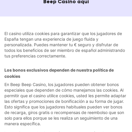
Beep Casino aquí
El casino utiliza cookies para garantizar que los jugadores de
España tengan una experiencia de juego fluida y
personalizada. Puedes mantener tu € seguro y disfrutar de
todos los beneficios de ser miembro de español administrando
tus preferencias correctamente.
Los bonos exclusivos dependen de nuestra política de
cookies
En Beep Beep Casino, los jugadores pueden obtener bonos
especiales que dependen de cómo manejamos las cookies. Al
permitir que el casino utilice cookies, usted les permite adaptar
las ofertas y promociones de bonificación a su forma de jugar.
Esto significa que los jugadores habituales pueden ver bonos
de recarga, giros gratis o recompensas de reembolso que son
solo para ellos porque se les realiza un seguimiento de una
manera específica.