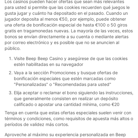
Los casinos pueden hacer ofertas que sean más relevantes
para usted si permite que las cookies recuerden qué juegos le
gusta jugar y cuánto ha depositado en el pasado. Cuando un
jugador deposita al menos €50, por ejemplo, puede obtener
una oferta de bonificación especial de hasta €100 o 50 giros
gratis en tragamonedas nuevas. La mayoría de las veces, estos
bonos se envían directamente a su cuenta o mediante alertas
por correo electrónico y es posible que no se anuncien al
público.
Visite Beep Beep Casino y asegúrese de que las cookies
estén habilitadas en su navegador
Vaya a la sección Promociones y busque ofertas de
bonificación especiales que estén marcadas como
"Personalizadas" o "Recomendadas para usted"
Elija aceptar o reclamar el bono siguiendo las instrucciones,
que generalmente consisten en realizar un depósito
calificado o apostar una cantidad mínima, como €20
Tenga en cuenta que estas ofertas especiales suelen venir con
términos y condiciones, como requisitos de apuesta más altos o
períodos de validez más cortos.
Aproveche al máximo su experiencia personalizada en Beep