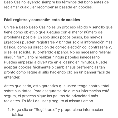
Beep Casino leyendo siempre los términos del bono antes de
reclamar cualquier recompensa basada en cookies.
Fácil registro y consentimiento de cookies
Unirse a Beep Beep Casino es un proceso rápido y sencillo que
tiene como objetivo que juegues con el menor número de
problemas posible. En solo unos pocos pasos, los nuevos
jugadores pueden registrarse y brindar solo la información más
básica, como su dirección de correo electrónico, contraseña y,
si se les solicita, su preferido español. No es necesario rellenar
ningún formulario ni realizar ningún papeleo innecesario.
Puedes empezar a divertirte en el casino en minutos. Puede
aceptar cookies fácilmente o cambiar sus preferencias tan
pronto como llegue al sitio haciendo clic en un banner fácil de
entender.
Antes que nada, esto garantiza que usted tenga control total
sobre sus datos. Para asegurarse de que su información esté
segura, el proceso sigue las pautas de privacidad más
recientes. Es fácil de usar y seguro al mismo tiempo.
Haga clic en "Registrarse" y proporcione información
básica